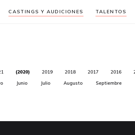
CASTINGS Y AUDICIONES
TALENTOS
21
(2020)
2019
2018
2017
2016
o
Junio
Julio
Augusto
Septiembre