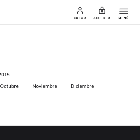
CREAR
ACCEDER
MENÚ
2015
Octubre
Noviembre
Diciembre