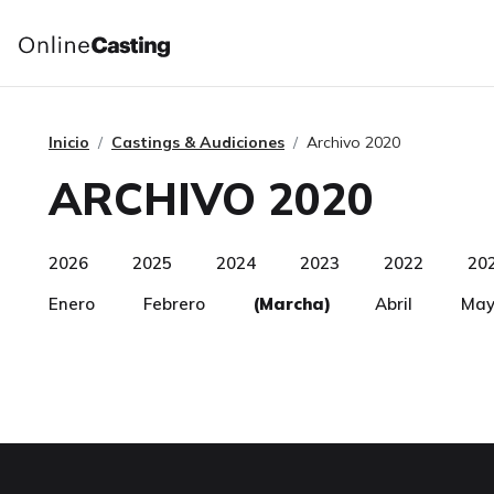
Inicio
Castings & Audiciones
Archivo 2020
ARCHIVO 2020
2026
2025
2024
2023
2022
20
Enero
Febrero
(Marcha)
Abril
May