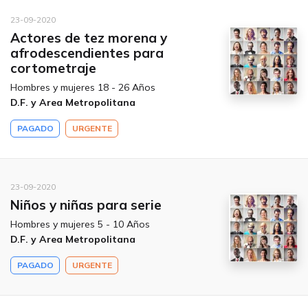
23-09-2020
Actores de tez morena y
afrodescendientes para
cortometraje
Hombres y mujeres 18 - 26 Años
D.F. y Area Metropolitana
PAGADO
URGENTE
23-09-2020
Niños y niñas para serie
Hombres y mujeres 5 - 10 Años
D.F. y Area Metropolitana
PAGADO
URGENTE