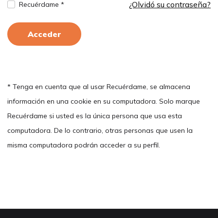
¿Olvidó su contraseña?
Recuérdame *
Acceder
* Tenga en cuenta que al usar Recuérdame, se almacena
información en una cookie en su computadora. Solo marque
Recuérdame si usted es la única persona que usa esta
computadora. De lo contrario, otras personas que usen la
misma computadora podrán acceder a su perfil.