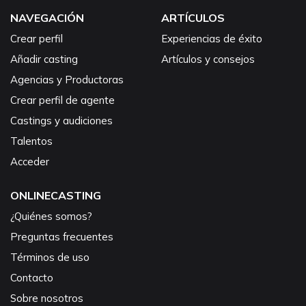
NAVEGACIÓN
ARTÍCULOS
Crear perfil
Experiencias de éxito
Añadir casting
Artículos y consejos
Agencias y Productoras
Crear perfil de agente
Castings y audiciones
Talentos
Acceder
ONLINECASTING
¿Quiénes somos?
Preguntas frecuentes
Términos de uso
Contacto
Sobre nosotros