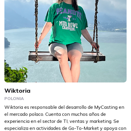
Wiktoria
POLONIA
Wiktoria es responsable del desarrollo de MyCasting en
el mercado polaco. Cuenta con muchos años de
experiencia en el sector de TI, ventas y marketing. Se
especializa en actividades de Go-To-Market y apoya con