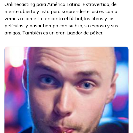
Onlinecasting para América Latina. Extrovertido, de
mente abierta y listo para sorprenderte, así es como
vemos a Jaime. Le encanta el fútbol, los libros y las
películas, y pasar tiempo con su hijo, su esposa y sus
amigos. También es un gran jugador de póker.