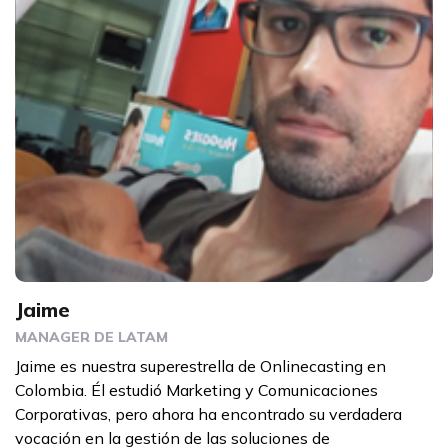
Jaime
MANAGER DE LATAM
Jaime es nuestra superestrella de Onlinecasting en
Colombia. Él estudió Marketing y Comunicaciones
Corporativas, pero ahora ha encontrado su verdadera
vocación en la gestión de las soluciones de