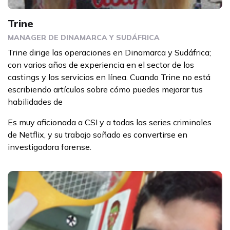
Trine
MANAGER DE DINAMARCA Y SUDÁFRICA
Trine dirige las operaciones en Dinamarca y Sudáfrica;
con varios años de experiencia en el sector de los
castings y los servicios en línea. Cuando Trine no está
escribiendo artículos sobre cómo puedes mejorar tus
habilidades de
Es muy aficionada a CSI y a todas las series criminales
de Netflix, y su trabajo soñado es convertirse en
investigadora forense.