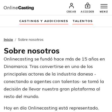
CREAR
ACCEDER
MENÚ
CASTINGS Y AUDICIONES
TALENTOS
Inicio
Sobre nosotros
Sobre nosotros
Onlinecasting se fundó hace más de 15 años en
Dinamarca. Tras convertirse en uno de los
principales actores de la industria danesa -
conectando a agentes con talentos- se tomó la
decisión de llevar nuestra gran plataforma al
resto del mundo.
Hoy en día Onlinecasting está representado,