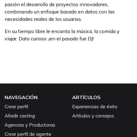
pasión el desarrollo de proyectos innovadores,
combinando un enfoque basado en datos con las
necesidades reales de los usuarios.
En su tiempo libre le encanta la música, la comida y
viajar. Dato curioso: ¡en el pasado fue DJ!
NAVEGACIÓN
ARTÍCULOS
Crear perfil
Experiencias de éxito
Añadir casting
Artículos y consejos
Agencias y Productoras
Crear perfil de agente