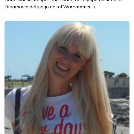
Dinamarca del juego de rol Warhammer. :)