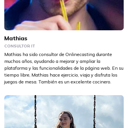
Mathias
CONSULTOR IT
Mathias ha sido consultor de Onlinecasting durante
muchos años, ayudando a mejorar y ampliar la
plataforma y las funcionalidades de la página web. En su
tiempo libre, Mathias hace ejercicio, viaja y disfruta los
juegos de mesa. También es un excelente cocinero.