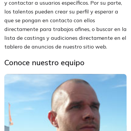
y contactar a usuarios específicos. Por su parte,
los talentos pueden crear su perfil y esperar a
que se pongan en contacto con ellos
directamente para trabajos afines, o buscar en la
lista de castings y audiciones directamente en el
tablero de anuncios de nuestro sitio web.
Conoce nuestro equipo