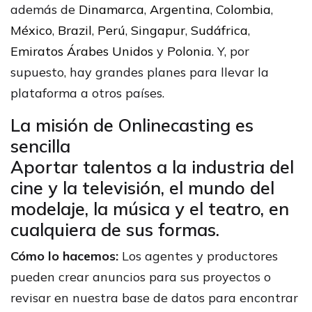
además de
Dinamarca
,
Argentina
,
Colombia
,
México
,
Brazil
,
Perú
,
Singapur
,
Sudáfrica
,
Emiratos Árabes Unidos
y
Polonia
. Y, por
supuesto, hay grandes planes para llevar la
plataforma a otros países.
La misión de Onlinecasting es
sencilla
Aportar talentos a la industria del
cine y la televisión, el mundo del
modelaje, la música y el teatro, en
cualquiera de sus formas.
Cómo lo hacemos:
Los agentes y productores
pueden crear anuncios para sus proyectos o
revisar en nuestra base de datos para encontrar