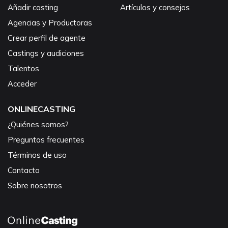
Añadir casting
Artículos y consejos
Agencias y Productoras
Crear perfil de agente
Castings y audiciones
Talentos
Acceder
ONLINECASTING
¿Quiénes somos?
Preguntas frecuentes
Términos de uso
Contacto
Sobre nosotros