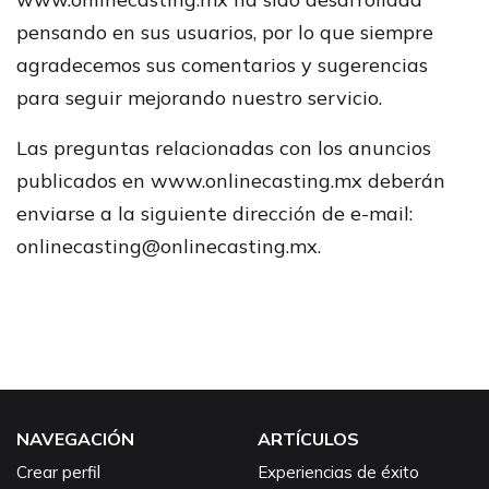
pensando en sus usuarios, por lo que siempre
agradecemos sus comentarios y sugerencias
para seguir mejorando nuestro servicio.
Las preguntas relacionadas con los anuncios
publicados en www.onlinecasting.mx deberán
enviarse a la siguiente dirección de e-mail:
onlinecasting@onlinecasting.mx
.
NAVEGACIÓN
ARTÍCULOS
Crear perfil
Experiencias de éxito