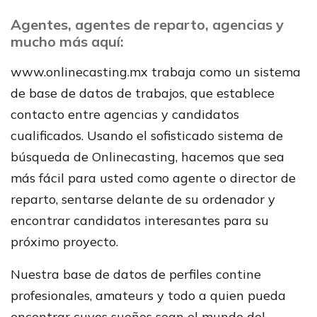
Agentes, agentes de reparto, agencias y
mucho más aquí:
www.onlinecasting.mx trabaja como un sistema
de base de datos de trabajos, que establece
contacto entre agencias y candidatos
cualificados. Usando el sofisticado sistema de
búsqueda de Onlinecasting, hacemos que sea
más fácil para usted como agente o director de
reparto, sentarse delante de su ordenador y
encontrar candidatos interesantes para su
próximo proyecto.
Nuestra base de datos de perfiles contine
profesionales, amateurs y todo a quien pueda
encontrar cuyos sueños sean el mundo del