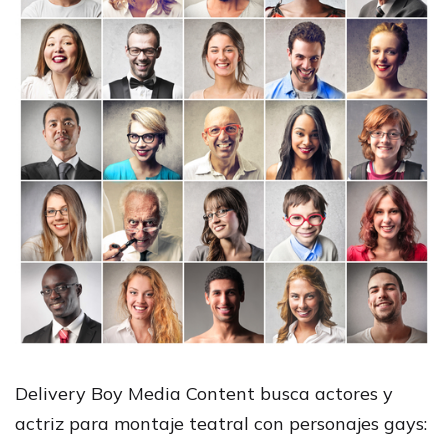
Delivery Boy Media Content busca actores y
actriz para montaje teatral con personajes gays: