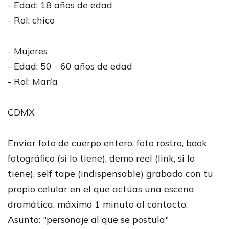
- Edad: 18 años de edad
- Rol: chico
- Mujeres
- Edad: 50 - 60 años de edad
- Rol: María
CDMX
Enviar foto de cuerpo entero, foto rostro, book
fotográfico (si lo tiene), demo reel (link, si lo
tiene), self tape (indispensable) grabado con tu
propio celular en el que actúas una escena
dramática, máximo 1 minuto al contacto.
Asunto: "personaje al que se postula"