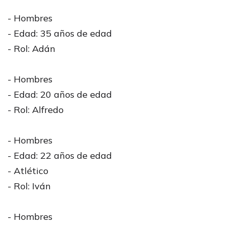
- Hombres
- Edad: 35 años de edad
- Rol: Adán
- Hombres
- Edad: 20 años de edad
- Rol: Alfredo
- Hombres
- Edad: 22 años de edad
- Atlético
- Rol: Iván
- Hombres