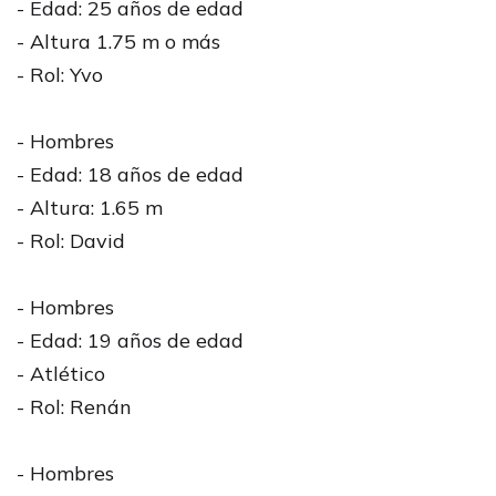
- Edad: 25 años de edad
- Altura 1.75 m o más
- Rol: Yvo
- Hombres
- Edad: 18 años de edad
- Altura: 1.65 m
- Rol: David
- Hombres
- Edad: 19 años de edad
- Atlético
- Rol: Renán
- Hombres