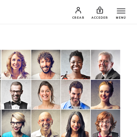
CREAR
ACCEDER
MENÚ