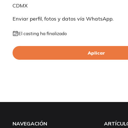
CDMX
Enviar perfil, fotos y datos vía WhatsApp.
El casting ha finalizado
Aplicar
NAVEGACIÓN
ARTÍCUL