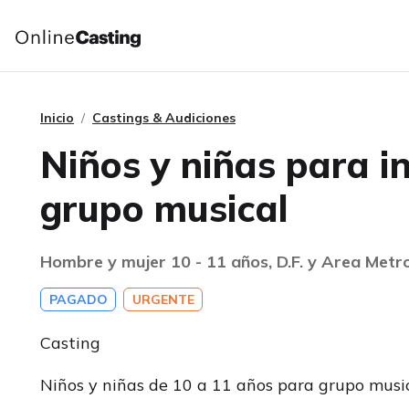
Inicio
Castings & Audiciones
Niños y niñas para i
grupo musical
Hombre y mujer 10 - 11 años, D.F. y Area Metr
PAGADO
URGENTE
Casting
Niños y niñas de 10 a 11 años para grupo musi