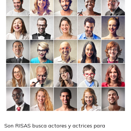
Son RISAS busca actores y actrices para