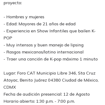
proyecto:
- Hombres y mujeres
- Edad: Mayores de 21 años de edad
- Experiencia en Show Infantiles que bailen K-
POP
- Muy intensos y buen manejo de lipsing
- Rasgos mexicanos/latino internacional
- Traer una canción de K-pop máximo 1 minuto
Lugar: Foro CAT Municipio Libre 346, Sta Cruz
Atoyac, Benito Juárez 04380 Ciudad de México,
CDMX
Fecha de audición presencial: 12 de Agosto
Horario abierto: 1:30 p.m. - 7:00 p.m.