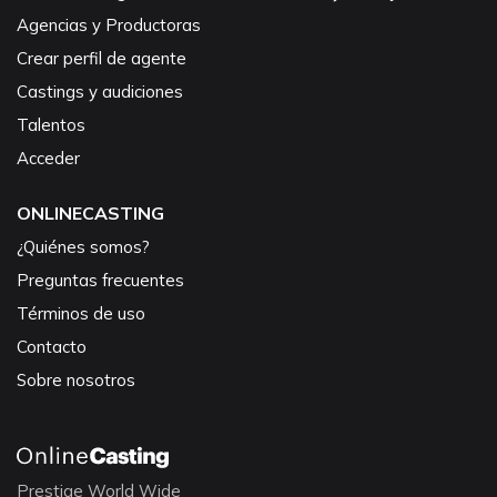
Agencias y Productoras
Crear perfil de agente
Castings y audiciones
Talentos
Acceder
ONLINECASTING
¿Quiénes somos?
Preguntas frecuentes
Términos de uso
Contacto
Sobre nosotros
Prestige World Wide