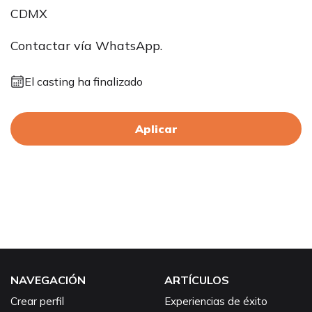
CDMX
Contactar vía WhatsApp.
El casting ha finalizado
Aplicar
NAVEGACIÓN
ARTÍCULOS
Crear perfil
Experiencias de éxito