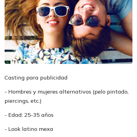
Casting para publicidad
- Hombres y mujeres alternativos (pelo pintado,
piercings, etc.)
- Edad: 25-35 años
- Look latino mexa