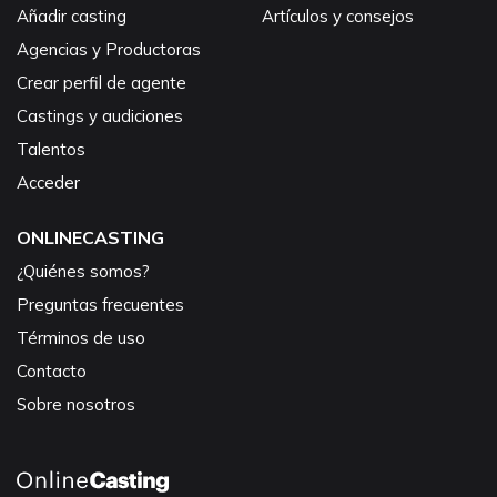
Añadir casting
Artículos y consejos
Agencias y Productoras
Crear perfil de agente
Castings y audiciones
Talentos
Acceder
ONLINECASTING
¿Quiénes somos?
Preguntas frecuentes
Términos de uso
Contacto
Sobre nosotros