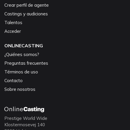
Crear perfil de agente
Castings y audiciones
Talentos
Acceder
ONLINECASTING
¿Quiénes somos?
Preguntas frecuentes
Términos de uso
Contacto
Sobre nosotros
Prestige World Wide
Klostermosevej 140