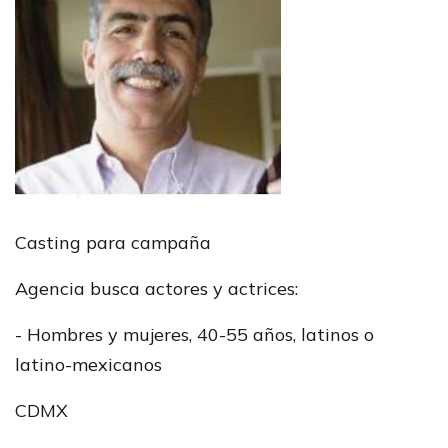
Casting para campaña
Agencia busca actores y actrices:
- Hombres y mujeres, 40-55 años, latinos o
latino-mexicanos
CDMX