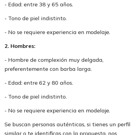
- Edad: entre 38 y 65 años.
- Tono de piel indistinto.
- No se requiere experiencia en modelaje.
2. Hombres:
- Hombre de complexión muy delgada,
preferentemente con barba larga.
- Edad: entre 62 y 80 años.
- Tono de piel indistinto.
- No se requiere experiencia en modelaje.
Se buscan personas auténticas, si tienes un perfil
similar o te identificas con la propuesta, nos