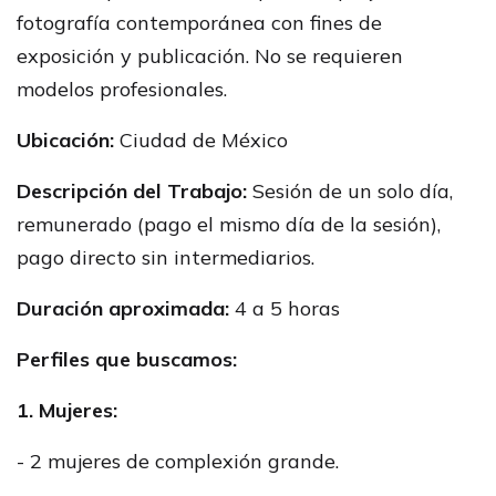
fotografía contemporánea con fines de
exposición y publicación. No se requieren
modelos profesionales.
Ubicación:
Ciudad de México
Descripción del Trabajo:
Sesión de un solo día,
remunerado (pago el mismo día de la sesión),
pago directo sin intermediarios.
Duración aproximada:
4 a 5 horas
Perfiles que buscamos:
1. Mujeres:
- 2 mujeres de complexión grande.