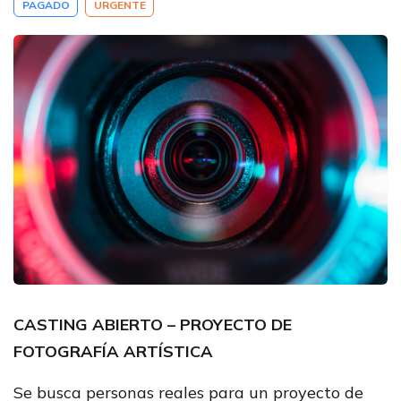
PAGADO
URGENTE
CASTING ABIERTO – PROYECTO DE
FOTOGRAFÍA ARTÍSTICA
Se busca personas reales para un proyecto de