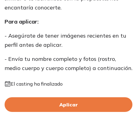
encantaría conocerte.
Para aplicar:
- Asegúrate de tener imágenes recientes en tu
perfil antes de aplicar.
- Envía tu nombre completo y fotos (rostro,
medio cuerpo y cuerpo completo) a continuación.
El casting ha finalizado
Aplicar