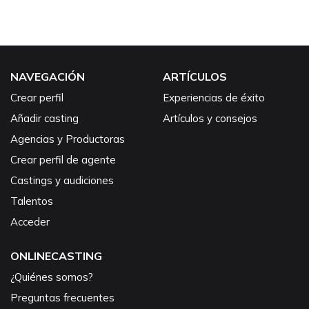
NAVEGACIÓN
ARTÍCULOS
Crear perfil
Experiencias de éxito
Añadir casting
Artículos y consejos
Agencias y Productoras
Crear perfil de agente
Castings y audiciones
Talentos
Acceder
ONLINECASTING
¿Quiénes somos?
Preguntas frecuentes