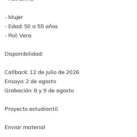
- Mujer
- Edad: 50 a 55 años
- Rol: Vera
Disponibilidad:
Callback: 12 de julio de 2026
Ensayo: 2 de agosto
Grabación: 8 y 9 de agosto
Proyecto estudiantil.
Enviar material