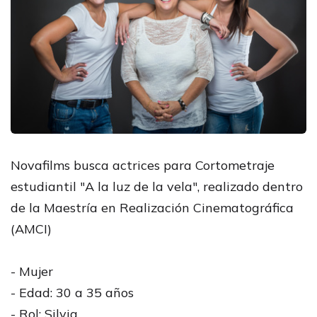
Novafilms busca actrices para Cortometraje
estudiantil "A la luz de la vela", realizado dentro
de la Maestría en Realización Cinematográfica
(AMCI)
- Mujer
- Edad: 30 a 35 años
- Rol: Silvia