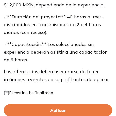
$12,000 MXN, dependiendo de la experiencia.
- **Duración del proyecto:** 40 horas al mes,
distribuidas en transmisiones de 2 o 4 horas
diarias (con receso).
- **Capacitación:** Los seleccionados sin
experiencia deberán asistir a una capacitación
de 6 horas.
Los interesados deben asegurarse de tener
imágenes recientes en su perfil antes de aplicar.
El casting ha finalizado
Aplicar