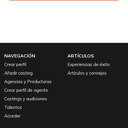
NAVEGACIÓN
ARTÍCULOS
Crear perfil
Experiencias de éxito
Añadir casting
Artículos y consejos
Agencias y Productoras
Crear perfil de agente
Castings y audiciones
Talentos
Acceder