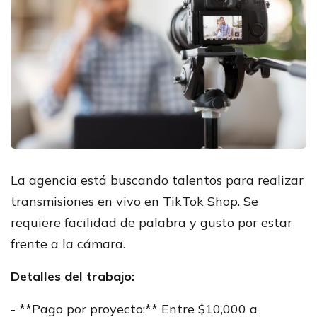
La agencia está buscando talentos para realizar
transmisiones en vivo en TikTok Shop. Se
requiere facilidad de palabra y gusto por estar
frente a la cámara.
Detalles del trabajo:
- **Pago por proyecto:** Entre $10,000 a