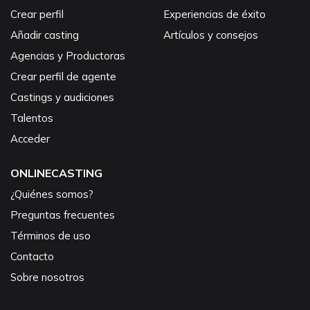
Crear perfil
Experiencias de éxito
Añadir casting
Artículos y consejos
Agencias y Productoras
Crear perfil de agente
Castings y audiciones
Talentos
Acceder
ONLINECASTING
¿Quiénes somos?
Preguntas frecuentes
Términos de uso
Contacto
Sobre nosotros