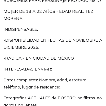
BUSCAMOS PARA PERSONAJE PROTAGONISTA
MUJER DE 18 A 22 AÑOS - EDAD REAL, TEZ
MORENA
INDISPENSABLE:
-DISPONIBILIDAD EN FECHAS DE NOVIEMBRE A
DICIEMBRE 2026.
-RADICAR EN CIUDAD DE MÉXICO
INTERESADAS ENVIAR:
Datos completos: Nombre, edad, estatura,
teléfono, lugar de residencia.
Fotografías ACTUALES de ROSTRO: no filtros, no
gorras, no lentes.