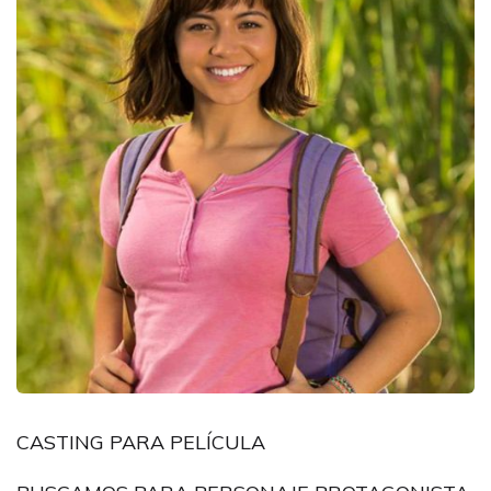
CASTING PARA PELÍCULA