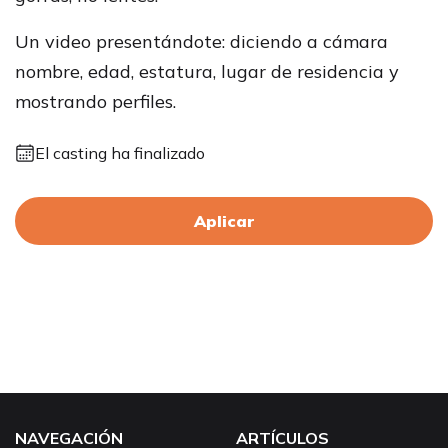
Un video presentándote: diciendo a cámara
nombre, edad, estatura, lugar de residencia y
mostrando perfiles.
El casting ha finalizado
Aplicar
NAVEGACIÓN
ARTÍCULOS