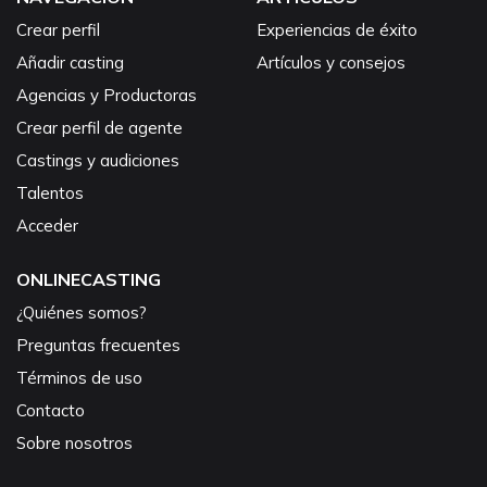
Crear perfil
Experiencias de éxito
Añadir casting
Artículos y consejos
Agencias y Productoras
Crear perfil de agente
Castings y audiciones
Talentos
Acceder
ONLINECASTING
¿Quiénes somos?
Preguntas frecuentes
Términos de uso
Contacto
Sobre nosotros