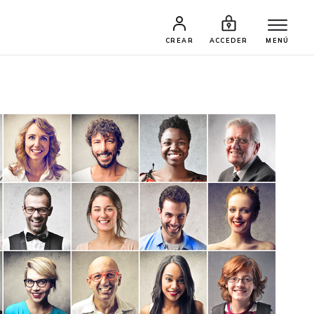
CREAR
ACCEDER
MENÚ