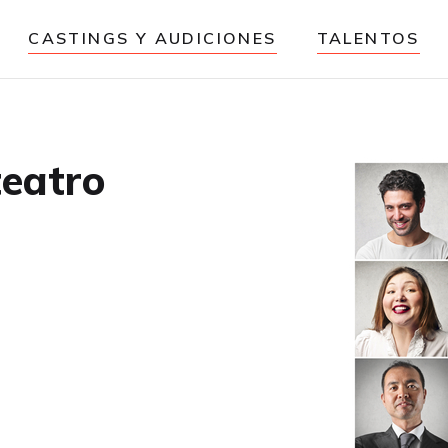
CASTINGS Y AUDICIONES
TALENTOS
teatro