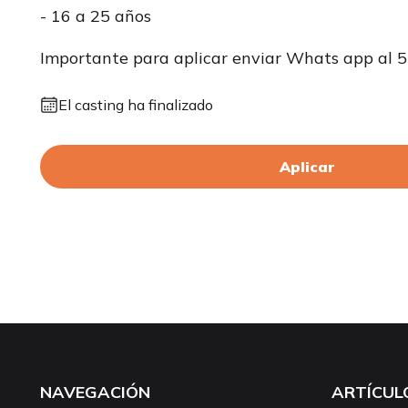
- 16 a 25 años
Importante para aplicar enviar Whats app al
El casting ha finalizado
Aplicar
NAVEGACIÓN
ARTÍCUL