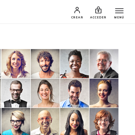
CREAR
ACCEDER
MENÚ