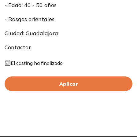
- Edad: 40 - 50 años
- Rasgos orientales
Ciudad: Guadalajara
Contactar.
El casting ha finalizado
Aplicar