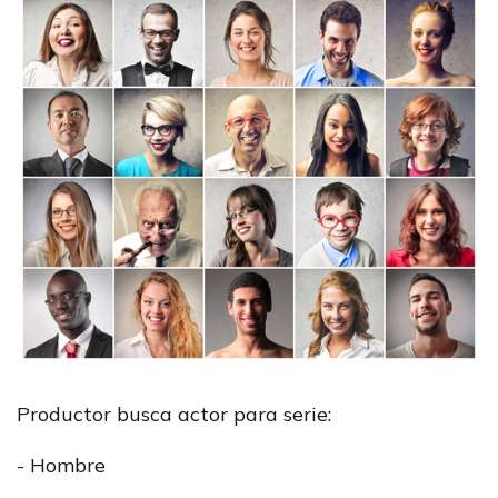
Productor busca actor para serie:
- Hombre