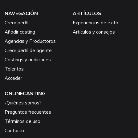
NAVEGACIÓN
ARTÍCULOS
Crear perfil
Experiencias de éxito
Añadir casting
Artículos y consejos
Agencias y Productoras
Crear perfil de agente
Castings y audiciones
Talentos
Acceder
ONLINECASTING
¿Quiénes somos?
Preguntas frecuentes
Términos de uso
Contacto