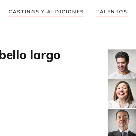
CASTINGS Y AUDICIONES
TALENTOS
ello largo