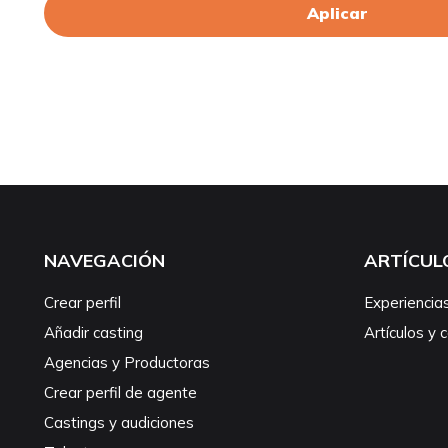
Aplicar
NAVEGACIÓN
ARTÍCUL
Crear perfil
Experiencia
Añadir casting
Artículos y 
Agencias y Productoras
Crear perfil de agente
Castings y audiciones