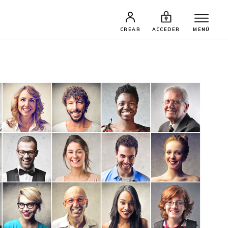
CREAR
ACCEDER
MENÚ