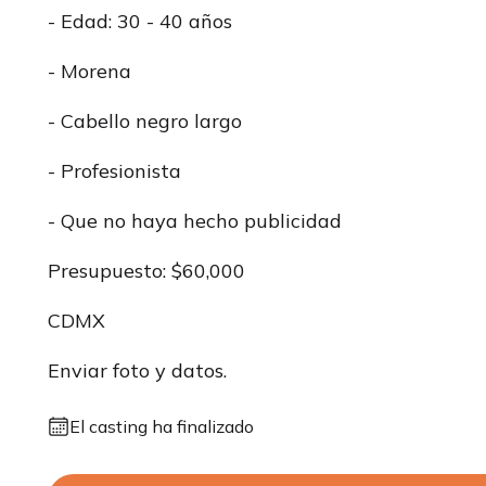
- Edad: 30 - 40 años
- Morena
- Cabello negro largo
- Profesionista
- Que no haya hecho publicidad
Presupuesto: $60,000
CDMX
Enviar foto y datos.
El casting ha finalizado