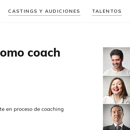
CASTINGS Y AUDICIONES
TALENTOS
 como coach
te en proceso de coaching