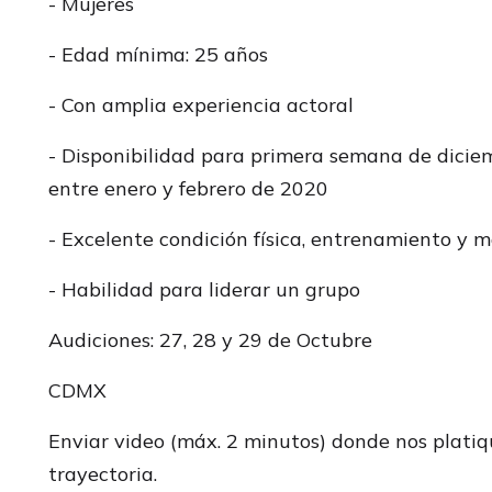
- Mujeres
- Edad mínima: 25 años
- Con amplia experiencia actoral
- Disponibilidad para primera semana de dici
entre enero y febrero de 2020
- Excelente condición física, entrenamiento y m
- Habilidad para liderar un grupo
Audiciones: 27, 28 y 29 de Octubre
CDMX
Enviar video (máx. 2 minutos) donde nos platiq
trayectoria.