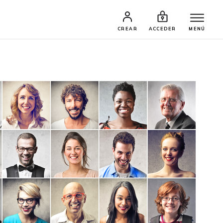
CREAR
ACCEDER
MENÚ