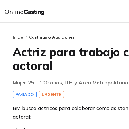
Inicio
Castings & Audiciones
Actriz para trabajo
actoral
Mujer 25 - 100 años, D.F. y Area Metropolitana
PAGADO
URGENTE
BM busca actrices para colaborar como asisten
actoral: