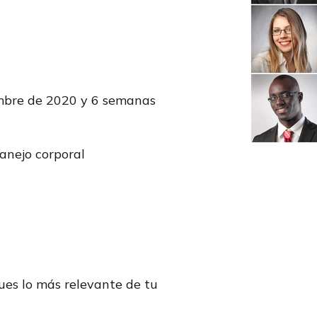
embre de 2020 y 6 semanas
anejo corporal
ues lo más relevante de tu