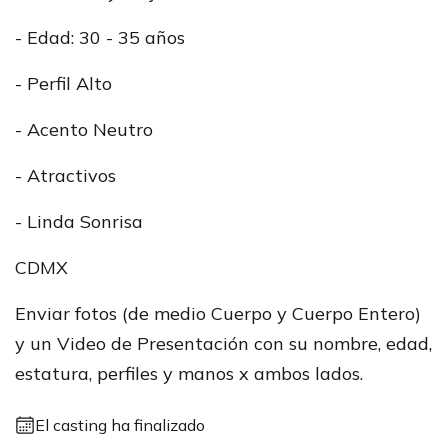
- Edad: 30 - 35 años
- Perfil Alto
- Acento Neutro
- Atractivos
- Linda Sonrisa
CDMX
Enviar fotos (de medio Cuerpo y Cuerpo Entero)
y un Video de Presentación con su nombre, edad,
estatura, perfiles y manos x ambos lados.
El casting ha finalizado