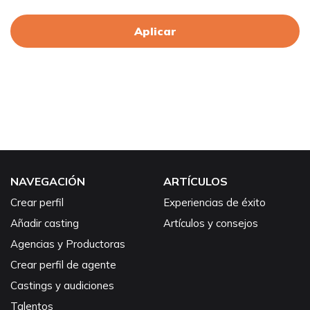
Aplicar
NAVEGACIÓN
ARTÍCULOS
Crear perfil
Experiencias de éxito
Añadir casting
Artículos y consejos
Agencias y Productoras
Crear perfil de agente
Castings y audiciones
Talentos