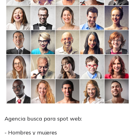
Agencia busca para spot web:
- Hombres y mujeres