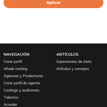
Aplicar
NAVEGACIÓN
ARTÍCULOS
Crear perfil
Experiencias de éxito
Añadir casting
Artículos y consejos
Agencias y Productoras
Crear perfil de agente
Castings y audiciones
Talentos
Acceder