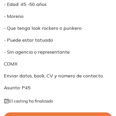
- Edad: 45 -50 años
- Moreno
- Que tenga look rockero o punkero
- Puede estar tatuado
- Sin agencia o representante
CDMX
Enviar datos, book, CV y número de contacto.
Asunto: P45
El casting ha finalizado