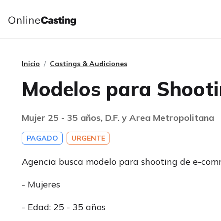
Inicio
Castings & Audiciones
Modelos para Shooti
Mujer 25 - 35 años, D.F. y Area Metropolitana
PAGADO
URGENTE
Agencia busca modelo para shooting de e-com
- Mujeres
- Edad: 25 - 35 años