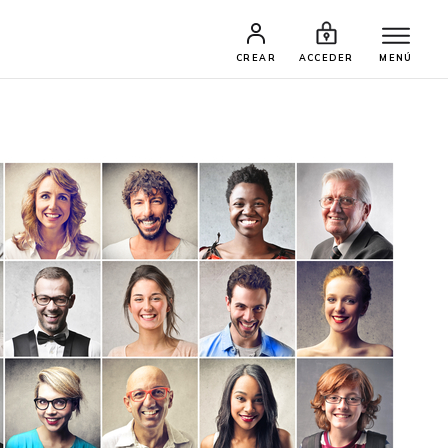
CREAR
ACCEDER
MENÚ