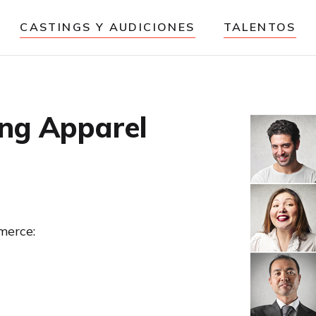
CASTINGS Y AUDICIONES
TALENTOS
ng Apparel
merce: