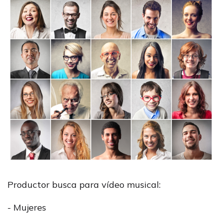
Productor busca para vídeo musical:
- Mujeres