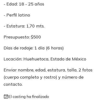
- Edad: 18 - 25 años
- Perfil latino
- Estatura: 1,70 mts.
Presupuesto: $500
Días de rodaje: 1 día (6 horas)
Locación: Huehuetoca, Estado de México
Enviar nombre, edad, estatura, talla, 2 fotos
(cuerpo completo y rostro) y número de
contacto.
El casting ha finalizado