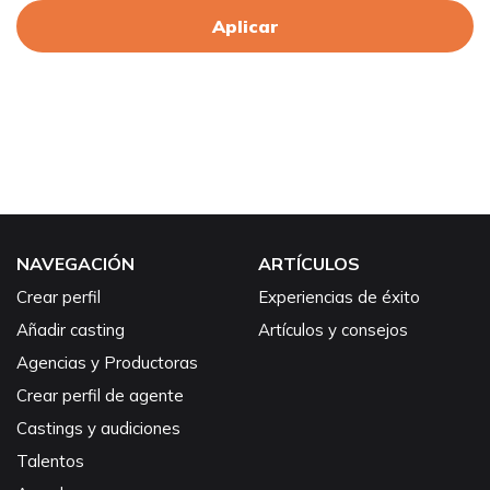
Aplicar
NAVEGACIÓN
ARTÍCULOS
Crear perfil
Experiencias de éxito
Añadir casting
Artículos y consejos
Agencias y Productoras
Crear perfil de agente
Castings y audiciones
Talentos