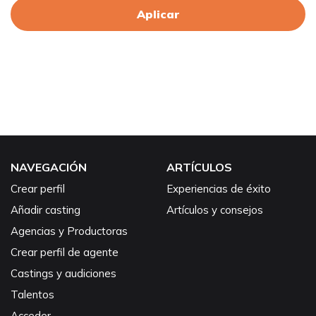
Aplicar
NAVEGACIÓN
ARTÍCULOS
Crear perfil
Experiencias de éxito
Añadir casting
Artículos y consejos
Agencias y Productoras
Crear perfil de agente
Castings y audiciones
Talentos
Acceder