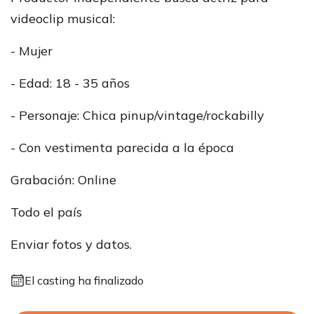
videoclip musical:
- Mujer
- Edad: 18 - 35 años
- Personaje: Chica pinup/vintage/rockabilly
- Con vestimenta parecida a la época
Grabación: Online
Todo el país
Enviar fotos y datos.
El casting ha finalizado