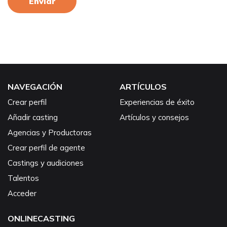
Enviar
NAVEGACIÓN
ARTÍCULOS
Crear perfil
Experiencias de éxito
Añadir casting
Artículos y consejos
Agencias y Productoras
Crear perfil de agente
Castings y audiciones
Talentos
Acceder
ONLINECASTING