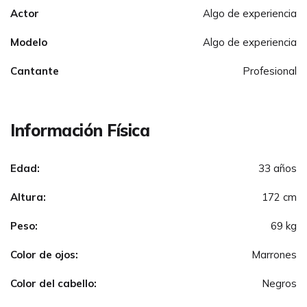
Actor
Algo de experiencia
Modelo
Algo de experiencia
Cantante
Profesional
Información Física
Edad:
33 años
Altura:
172 cm
Peso:
69 kg
Color de ojos:
Marrones
Color del cabello:
Negros