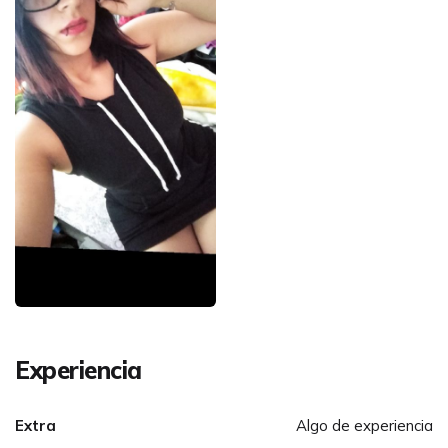
Experiencia
Extra
Algo de experiencia