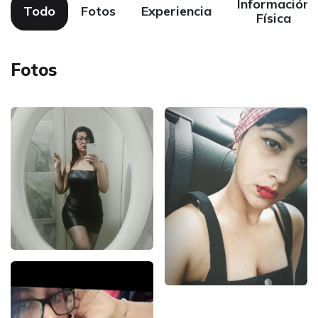
Información
Todo
Fotos
Experiencia
Física
Fotos