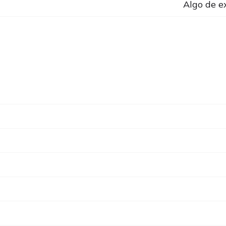
Algo de e