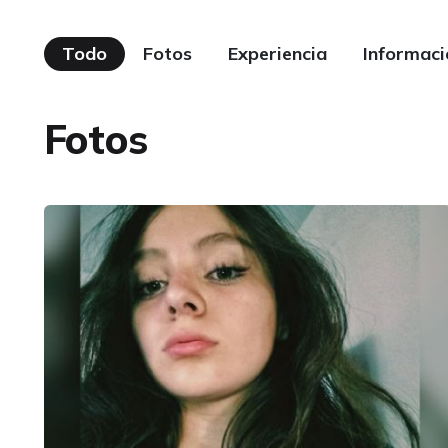
Todo
Fotos
Experiencia
Informaci
Fotos