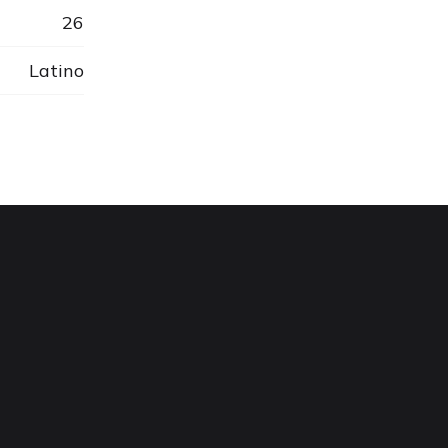
26
Latino