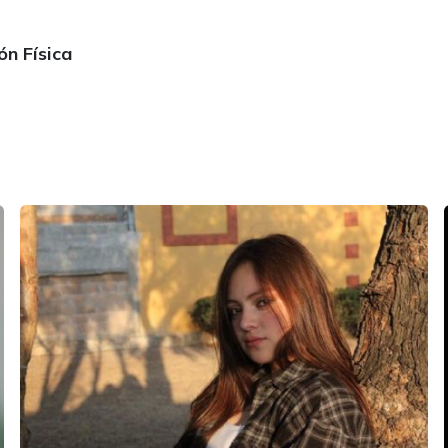
ón Física