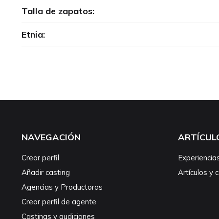
Talla de zapatos:
Etnia:
NAVEGACIÓN
ARTÍCUL
Crear perfil
Experiencia
Añadir casting
Artículos y 
Agencias y Productoras
Crear perfil de agente
Castings y audiciones