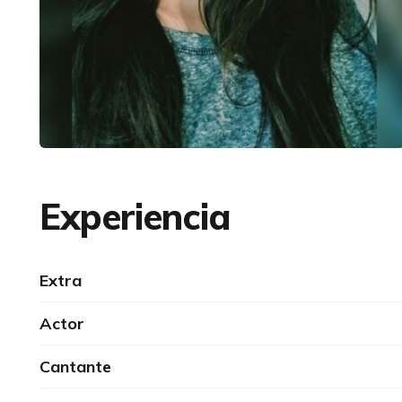
Experiencia
Extra
Actor
Cantante