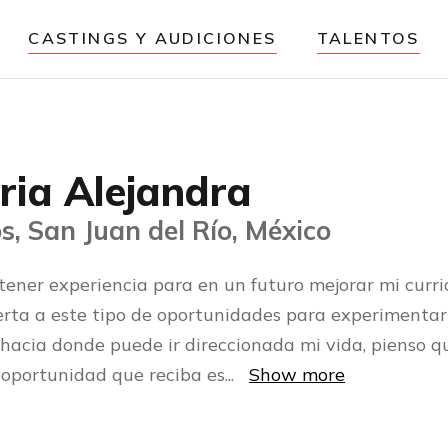
CASTINGS Y AUDICIONES
TALENTOS
ria Alejandra
s, San Juan del Río, México
tener experiencia para en un futuro mejorar mi curri
erta a este tipo de oportunidades para experimentar
 hacia donde puede ir direccionada mi vida, pienso q
 oportunidad que reciba es
...
Show more