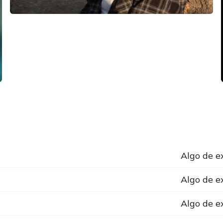
Algo de e
Algo de e
Algo de e