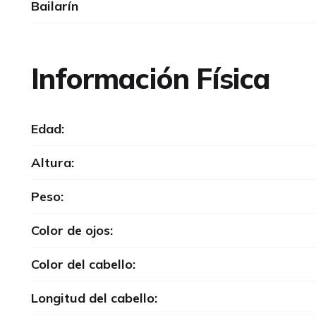
Bailarín
Información Física
Edad:
Altura:
Peso:
Color de ojos:
Color del cabello:
Longitud del cabello: