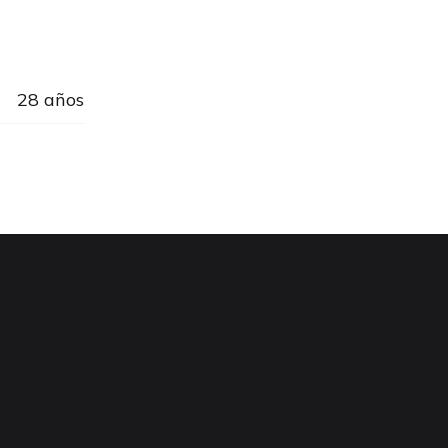
28 años