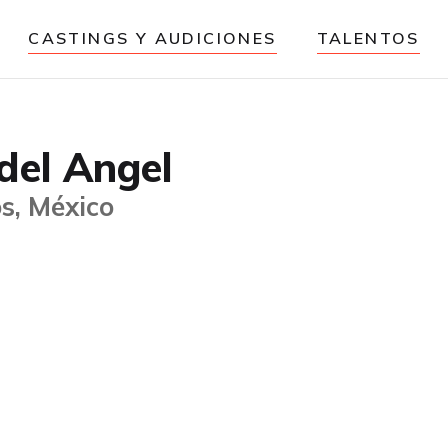
CASTINGS Y AUDICIONES
TALENTOS
 del Angel
s, México