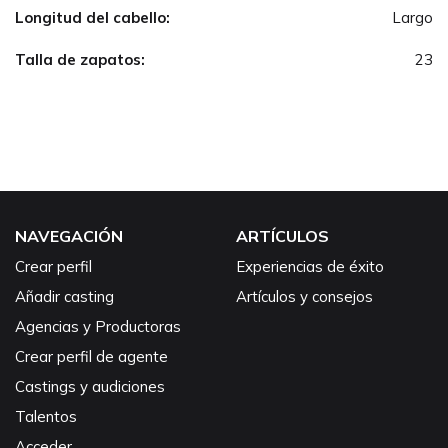
Longitud del cabello:
Largo
Talla de zapatos:
23
NAVEGACIÓN
ARTÍCULOS
Crear perfil
Experiencias de éxito
Añadir casting
Artículos y consejos
Agencias y Productoras
Crear perfil de agente
Castings y audiciones
Talentos
Acceder