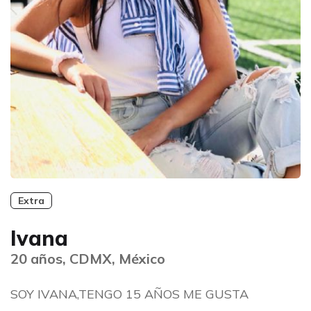
Extra
Ivana
20 años, CDMX, México
SOY IVANA,TENGO 15 AÑOS ME GUSTA