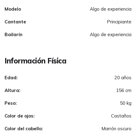
Modelo
Algo de experiencia
Cantante
Principiante
Bailarín
Algo de experiencia
Información Física
Edad:
20 años
Altura:
156 cm
Peso:
50 kg
Color de ojos:
Castaños
Color del cabello:
Marrón oscuro