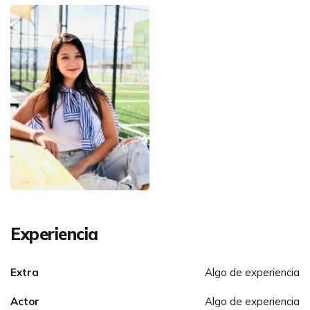
Experiencia
Extra
Algo de experiencia
Actor
Algo de experiencia