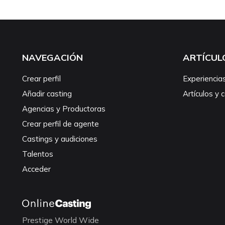
NAVEGACIÓN
ARTÍCUL
Crear perfil
Experiencia
Añadir casting
Artículos y 
Agencias y Productoras
Crear perfil de agente
Castings y audiciones
Talentos
Acceder
Prestige World Wide