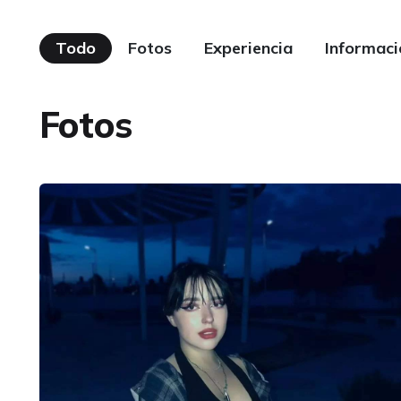
Todo
Fotos
Experiencia
Informaci
Fotos