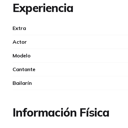
Experiencia
Extra
Actor
Modelo
Cantante
Bailarín
Información Física