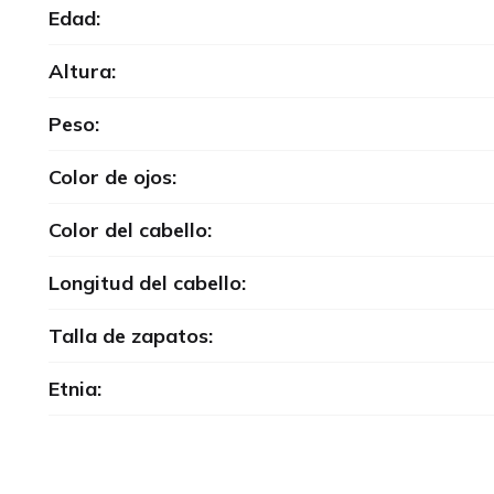
Edad:
Altura:
Peso:
Color de ojos:
Color del cabello:
Longitud del cabello:
Talla de zapatos:
Etnia: