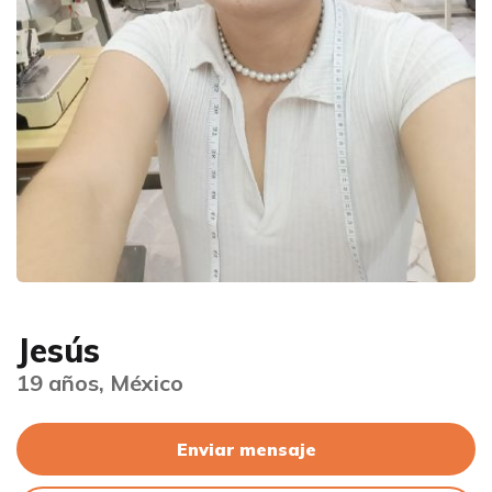
Jesús
19 años, México
Enviar mensaje