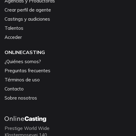
Agencias y Productoras
Crear perfil de agente
Castings y audiciones
Talentos
Acceder
ONLINECASTING
¿Quiénes somos?
Preguntas frecuentes
Términos de uso
Contacto
Sobre nosotros
Prestige World Wide
Klostermosevej 140