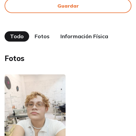
Guardar
Todo
Fotos
Información Física
Fotos