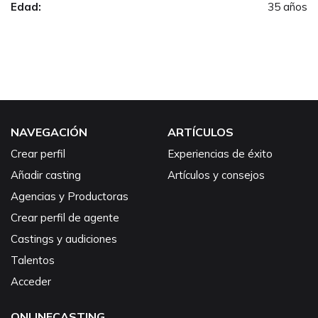
Edad:
35 años
NAVEGACIÓN
ARTÍCULOS
Crear perfil
Experiencias de éxito
Añadir casting
Artículos y consejos
Agencias y Productoras
Crear perfil de agente
Castings y audiciones
Talentos
Acceder
ONLINECASTING