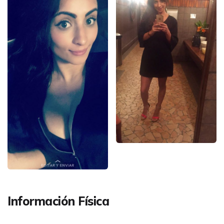
Información Física