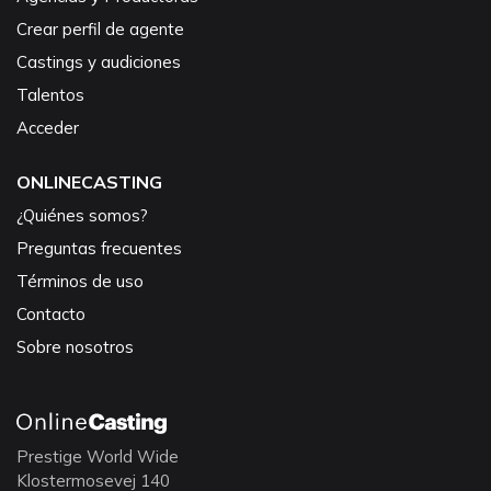
Crear perfil de agente
Castings y audiciones
Talentos
Acceder
ONLINECASTING
¿Quiénes somos?
Preguntas frecuentes
Términos de uso
Contacto
Sobre nosotros
Prestige World Wide
Klostermosevej 140