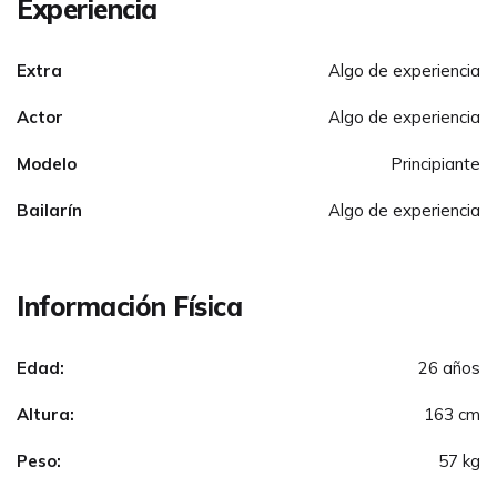
Experiencia
Extra
Algo de experiencia
Actor
Algo de experiencia
Modelo
Principiante
Bailarín
Algo de experiencia
Información Física
Edad:
26 años
Altura:
163 cm
Peso:
57 kg