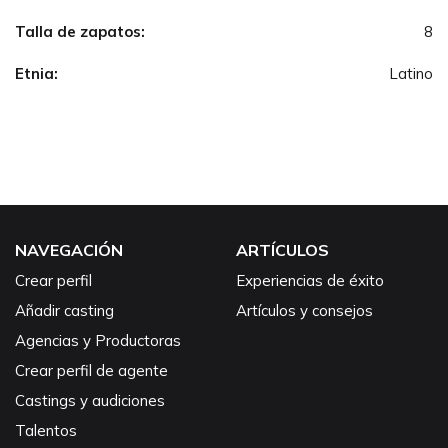
Talla de zapatos:
8
Etnia:
Latino
NAVEGACIÓN
ARTÍCULOS
Crear perfil
Experiencias de éxito
Añadir casting
Artículos y consejos
Agencias y Productoras
Crear perfil de agente
Castings y audiciones
Talentos