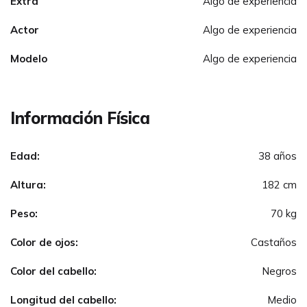
Extra
Algo de experiencia
Actor
Algo de experiencia
Modelo
Algo de experiencia
Información Física
Edad:
38 años
Altura:
182 cm
Peso:
70 kg
Color de ojos:
Castaños
Color del cabello:
Negros
Longitud del cabello:
Medio