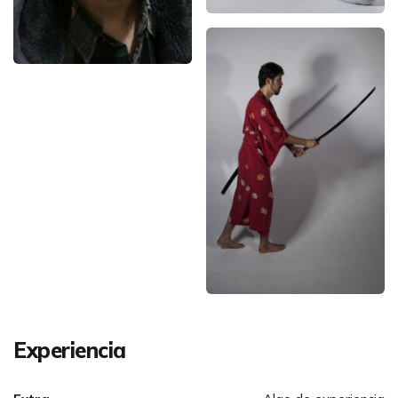
Experiencia