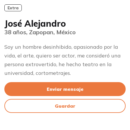
Extra
José Alejandro
38 años, Zapopan, México
Soy un hombre desinhibido, apasionado por la
vida, el arte, quiero ser actor, me consideró una
persona extrovertido, he hecho teatro en la
universidad, cortometrajes.
Enviar mensaje
Guardar