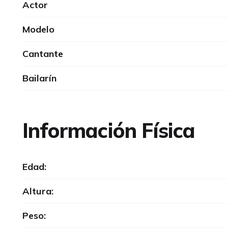
Actor
Modelo
Cantante
Bailarín
Información Física
Edad:
Altura:
Peso: