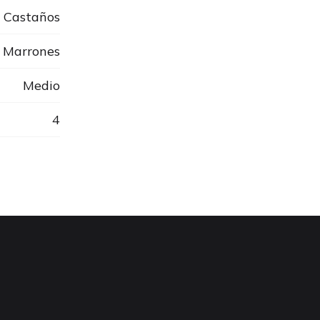
Castaños
Marrones
Medio
4