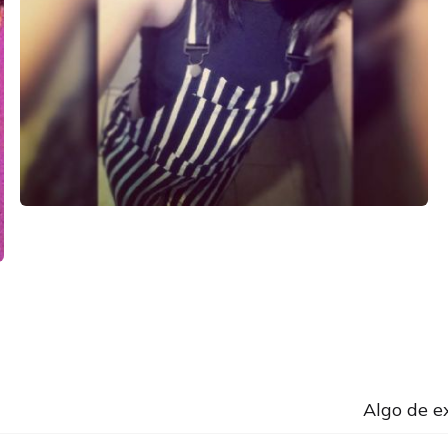
Algo de e