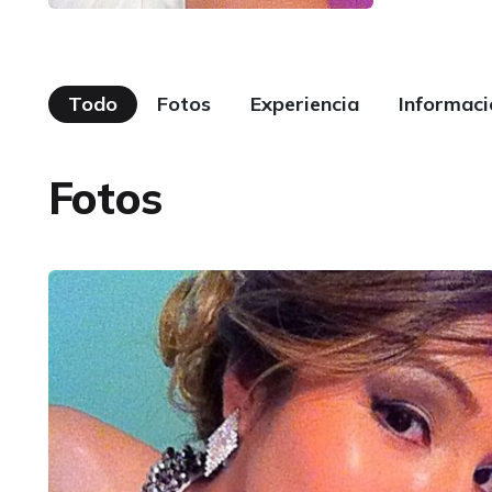
Todo
Fotos
Experiencia
Informaci
Fotos