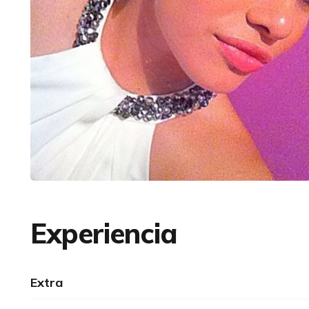
Experiencia
Extra