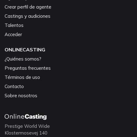
Crear perfil de agente
Castings y audiciones
Talentos
Acceder
ONLINECASTING
¿Quiénes somos?
Preguntas frecuentes
Términos de uso
Contacto
Sobre nosotros
Prestige World Wide
Klostermosevej 140