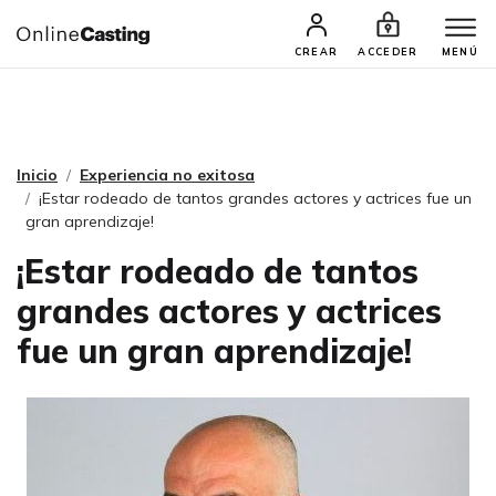
CASTINGS Y AUDICIONES
TALENTOS
CREAR
ACCEDER
MENÚ
Inicio
Experiencia no exitosa
¡Estar rodeado de tantos grandes actores y actrices fue un
gran aprendizaje!
¡Estar rodeado de tantos
grandes actores y actrices
fue un gran aprendizaje!