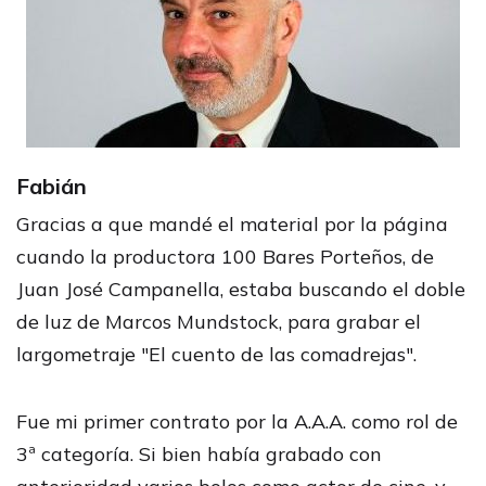
Fabián
Gracias a que mandé el material por la página
cuando la productora 100 Bares Porteños, de
Juan José Campanella, estaba buscando el doble
de luz de Marcos Mundstock, para grabar el
largometraje "El cuento de las comadrejas".
Fue mi primer contrato por la A.A.A. como rol de
3ª categoría. Si bien había grabado con