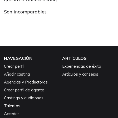
Son incomparables.
NAVEGACIÓN
ARTÍCULOS
Crear perfil
Experiencias de éxito
Añadir casting
Artículos y consejos
Agencias y Productoras
Crear perfil de agente
Castings y audiciones
Talentos
Acceder