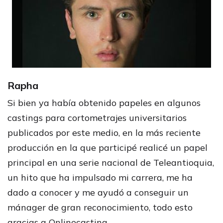
Rapha
Si bien ya había obtenido papeles en algunos
castings para cortometrajes universitarios
publicados por este medio, en la más reciente
producción en la que participé realicé un papel
principal en una serie nacional de Teleantioquia,
un hito que ha impulsado mi carrera, me ha
dado a conocer y me ayudó a conseguir un
mánager de gran reconocimiento, todo esto
gracias a Onlinecasting.