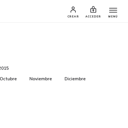
CREAR
ACCEDER
MENÚ
2015
Octubre
Noviembre
Diciembre