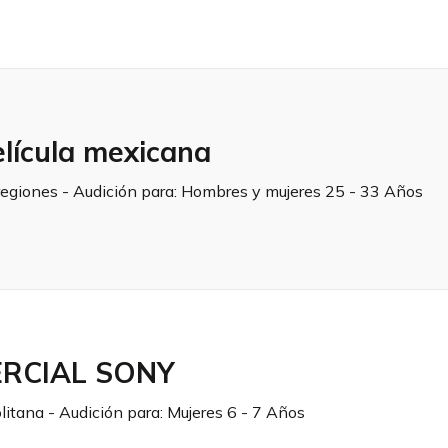
lícula mexicana
regiones - Audición para:
Hombres y mujeres 25 - 33 Años
RCIAL SONY
litana - Audición para:
Mujeres 6 - 7 Años