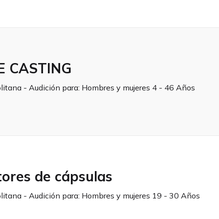
E CASTING
litana - Audición para:
Hombres y mujeres 4 - 46 Años
tores de cápsulas
litana - Audición para:
Hombres y mujeres 19 - 30 Años