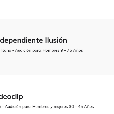
dependiente Ilusión
litana - Audición para:
Hombres 9 - 75 Años
deoclip
) - Audición para:
Hombres y mujeres 30 - 45 Años