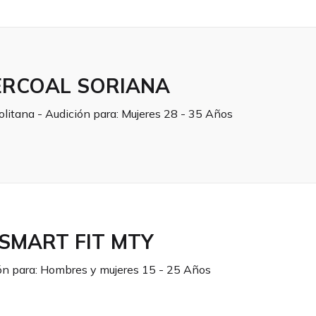
ERCOAL SORIANA
olitana - Audición para:
Mujeres 28 - 35 Años
 SMART FIT MTY
ón para:
Hombres y mujeres 15 - 25 Años