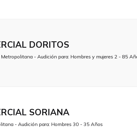
RCIAL DORITOS
a Metropolitana - Audición para:
Hombres y mujeres 2 - 85 Añ
RCIAL SORIANA
litana - Audición para:
Hombres 30 - 35 Años