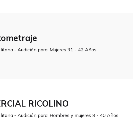
tometraje
litana - Audición para:
Mujeres 31 - 42 Años
RCIAL RICOLINO
litana - Audición para:
Hombres y mujeres 9 - 40 Años