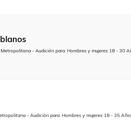
blanos
 Metropolitana - Audición para:
Hombres y mujeres 18 - 30 A
etropolitana - Audición para:
Hombres y mujeres 18 - 35 Año