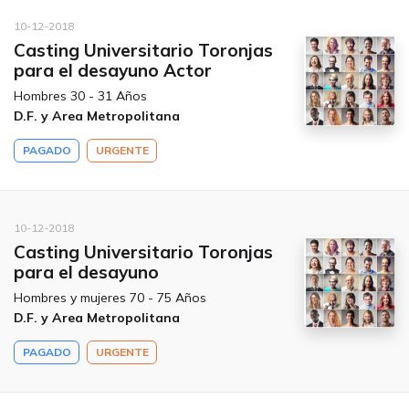
10-12-2018
Casting Universitario Toronjas
para el desayuno Actor
Hombres 30 - 31 Años
D.F. y Area Metropolitana
PAGADO
URGENTE
10-12-2018
Casting Universitario Toronjas
para el desayuno
Hombres y mujeres 70 - 75 Años
D.F. y Area Metropolitana
PAGADO
URGENTE