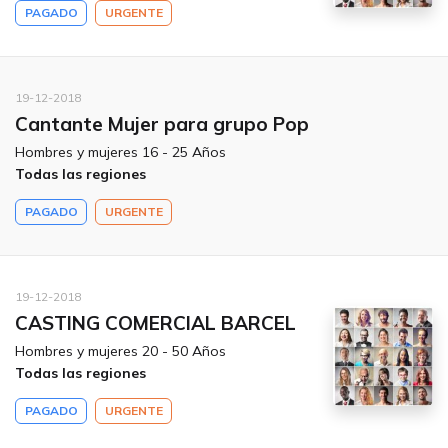
PAGADO
URGENTE
19-12-2018
Cantante Mujer para grupo Pop
Hombres y mujeres 16 - 25 Años
Todas las regiones
PAGADO
URGENTE
19-12-2018
CASTING COMERCIAL BARCEL
Hombres y mujeres 20 - 50 Años
Todas las regiones
PAGADO
URGENTE