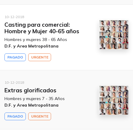
10-12-2018
Casting para comercial:
Hombre y Mujer 40-65 años
Hombres y mujeres 38 - 65 Años
D.F. y Area Metropolitana
PAGADO
URGENTE
10-12-2018
Extras glorificados
Hombres y mujeres 7 - 35 Años
D.F. y Area Metropolitana
PAGADO
URGENTE