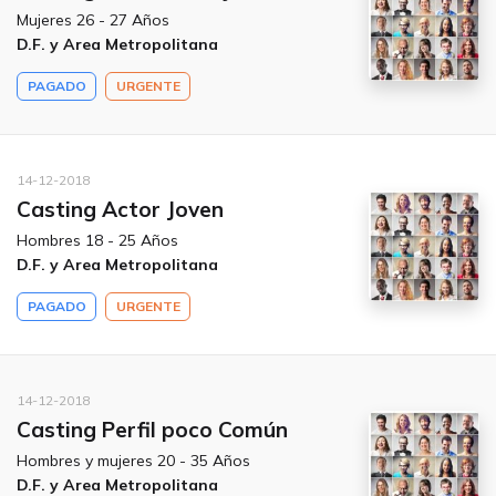
Mujeres 26 - 27 Años
D.F. y Area Metropolitana
PAGADO
URGENTE
14-12-2018
Casting Actor Joven
Hombres 18 - 25 Años
D.F. y Area Metropolitana
PAGADO
URGENTE
14-12-2018
Casting Perfil poco Común
Hombres y mujeres 20 - 35 Años
D.F. y Area Metropolitana