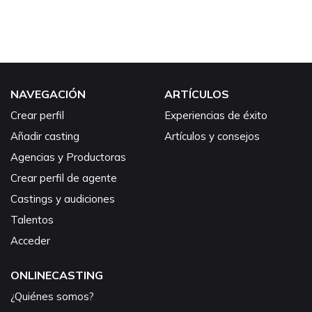
NAVEGACIÓN
ARTÍCULOS
Crear perfil
Experiencias de éxito
Añadir casting
Artículos y consejos
Agencias y Productoras
Crear perfil de agente
Castings y audiciones
Talentos
Acceder
ONLINECASTING
¿Quiénes somos?