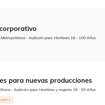
corporativo
a Metropolitana - Audición para:
Hombres 18 - 100 Años
res para nuevas producciones
litana - Audición para:
Hombres y mujeres 18 - 50 Años
GENTE