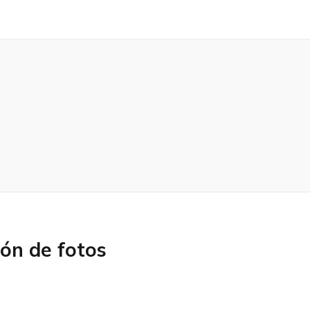
ón de fotos