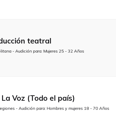
ducción teatral
litana - Audición para:
Mujeres 25 - 32 Años
La Voz (Todo el país)
egiones - Audición para:
Hombres y mujeres 18 - 70 Años