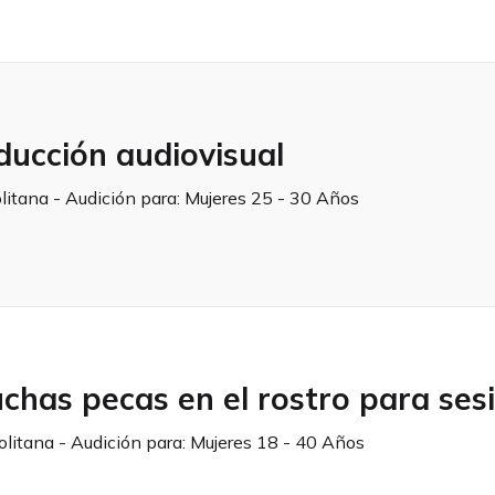
ducción audiovisual
litana - Audición para:
Mujeres 25 - 30 Años
has pecas en el rostro para sesi
olitana - Audición para:
Mujeres 18 - 40 Años