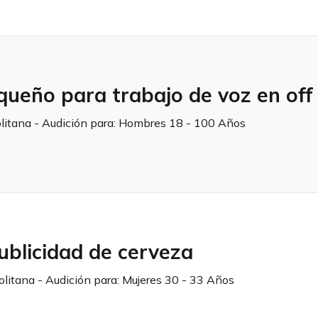
queño para trabajo de voz en off
litana - Audición para:
Hombres 18 - 100 Años
ublicidad de cerveza
olitana - Audición para:
Mujeres 30 - 33 Años