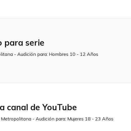
o para serie
litana - Audición para:
Hombres 10 - 12 Años
a canal de YouTube
a Metropolitana - Audición para:
Mujeres 18 - 23 Años