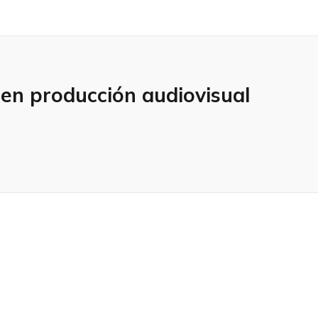
 en producción audiovisual